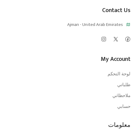
Contact Us
Ajman - United Arab Emirates
My Account
لوحة التحكم
طلباتي
ملاحظاتي
حسابي
معلومات