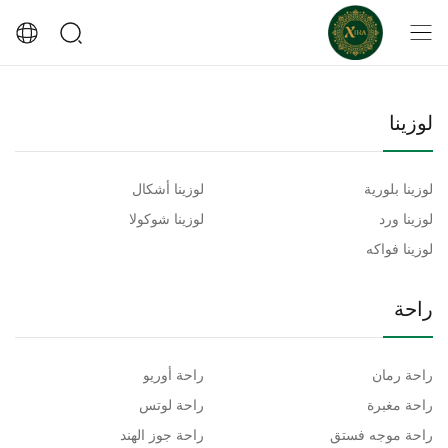
لوزينا
لوزينا بلورية
لوزينا أشكال
لوزينا ورد
لوزينا شوكولا
لوزينا فواكه
راحة
راحة رمان
راحة أوريو
راحة مغبرة
راحة لوتس
راحة موجه فستق
راحة جوز الهند