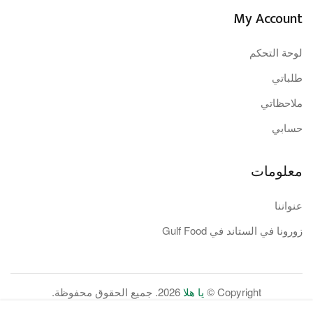
My Account
لوحة التحكم
طلباتي
ملاحظاتي
حسابي
معلومات
عنواننا
زورونا في الستاند في Gulf Food
Copyright ©
يا هلا
2026. جميع الحقوق محفوظة.